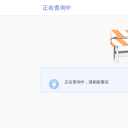
正在查询中
正在查询中，请刷新重试