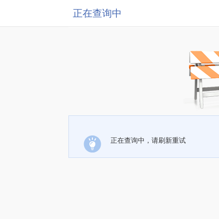
正在查询中
正在查询中，请刷新重试