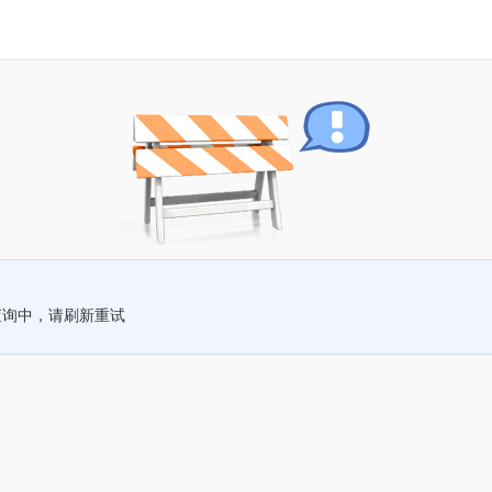
查询中，请刷新重试