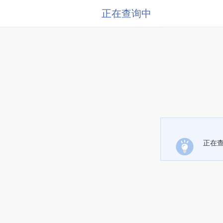
正在查询中
正在